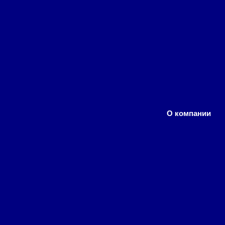
О компании