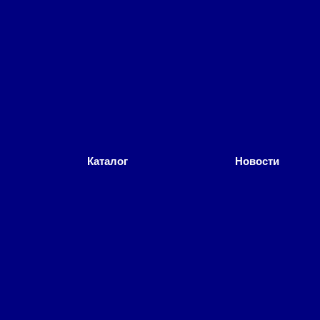
Каталог
Новости