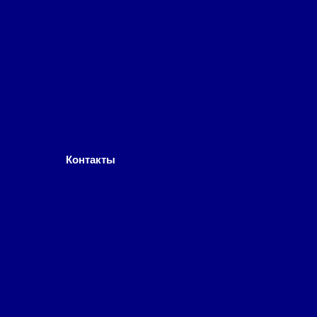
Контакты